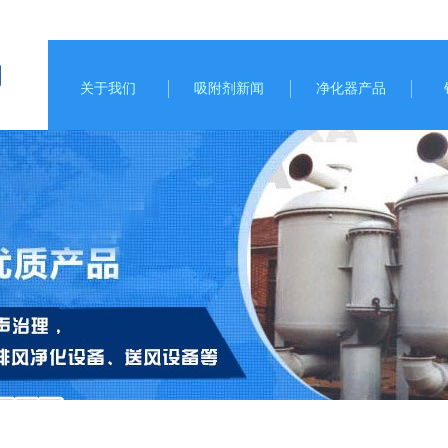
司
关于我们
吸附剂新闻
净化器产品