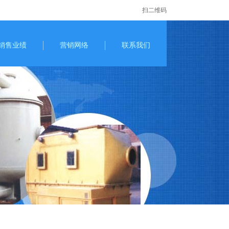
扫二维码
销售业绩
营销网络
联系我们